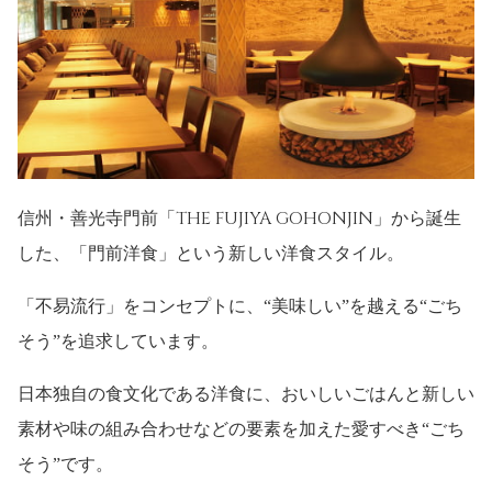
THE FUJIYA GOHONJIN
信州・善光寺門前「
」から誕生
した、「門前洋食」という新しい洋食スタイル。
「不易流行」をコンセプトに、“美味しい”を越える“ごち
そう”を追求しています。
日本独自の食文化である洋食に、おいしいごはんと新しい
素材や味の組み合わせなどの要素を加えた愛すべき“ごち
そう”です。