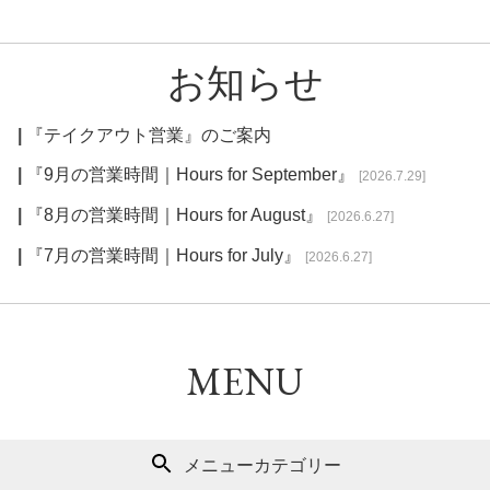
お知らせ
『テイクアウト営業』のご案内
『9月の営業時間｜Hours for September』
[2026.7.29]
『8月の営業時間｜Hours for August』
[2026.6.27]
『7月の営業時間｜Hours for July』
[2026.6.27]
MENU
メニューカテゴリー