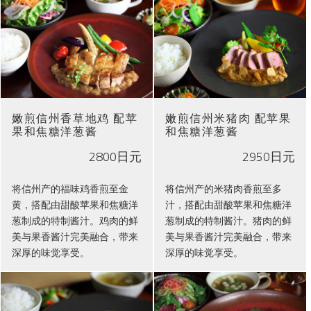
嫩煎信州香草地鸡 配苹
嫩煎信州米猪肉 配苹果
果和焦糖洋葱酱
和焦糖洋葱酱
2800日元
2950日元
将信州产的福味鸡香煎至金
将信州产的米猪肉香煎至多
黄，搭配由甜酸苹果和焦糖洋
汁，搭配由甜酸苹果和焦糖洋
葱制成的特制酱汁。鸡肉的鲜
葱制成的特制酱汁。猪肉的鲜
美与果香酱汁完美融合，带来
美与果香酱汁完美融合，带来
深厚的味觉享受。
深厚的味觉享受。