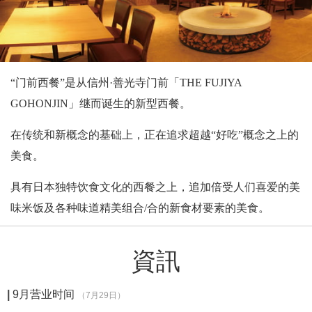
“门前西餐”是从信州·善光寺门前「THE FUJIYA
GOHONJIN」继而诞生的新型西餐。
在传统和新概念的基础上，正在追求超越“好吃”概念之上的
美食。
具有日本独特饮食文化的西餐之上，追加倍受人们喜爱的美
味米饭及各种味道精美组合/合的新食材要素的美食。
資訊
9月营业时间
（7月29日）