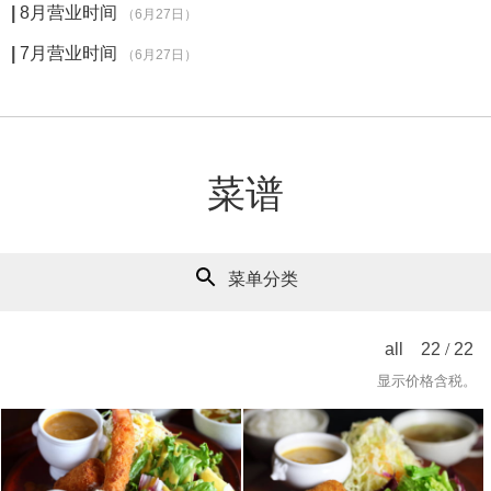
8月营业时间
（6月27日）
7月营业时间
（6月27日）
菜谱
菜单分类
all
22
/
22
显示价格含税。