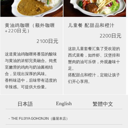
黄油鸡咖喱（额外咖喱
儿童餐 配甜品和橙汁
+220日元）
2200日元
2100日元
这款儿童套餐汇集了受欢迎的
这道黄油鸡咖喱将番茄的酸味
西式菜肴，如炸虾、汉堡排和
与黄油的浓郁完美融合。炖煮
蟹肉奶油可乐饼，外观趣味十
至嫩滑的鸡肉与奶油酱相结
足。
合，呈现出深厚的风味。
搭配甜点和橙汁，定能让孩子
香料味适中，后味带有适度的
们开心享用。
辛辣感。可提供大份量。
English
日本語
繁體中文
THE FUJIYA GOHONJIN（藤屋本店）