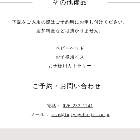
その他備品
下記をご入用の際はご予約時にお申し付けください。
追加料金などは掛かりません。
ベビーベッド
お子様用イス
お子様用カトラリー
ご予約・お問い合わせ
電話：
026-232-1241
メール：
rece@fujiyagohonjin.co.jp