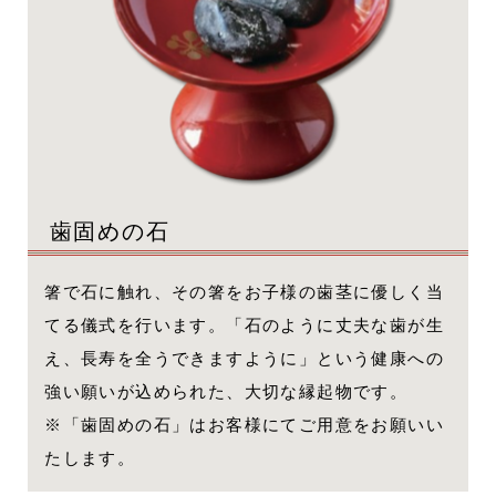
歯固めの石
箸で石に触れ、その箸をお子様の歯茎に優しく当
てる儀式を行います。「石のように丈夫な歯が生
え、長寿を全うできますように」という健康への
強い願いが込められた、大切な縁起物です。
※「歯固めの石」はお客様にてご用意をお願いい
たします。