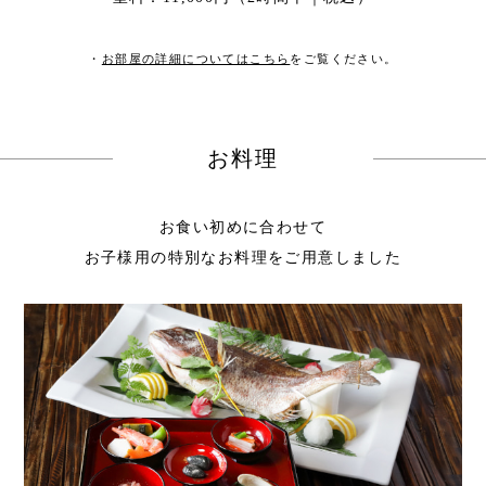
・
お部屋の詳細についてはこちら
をご覧ください。
お料理
お食い初めに合わせて
お子様用の特別なお料理をご用意しました