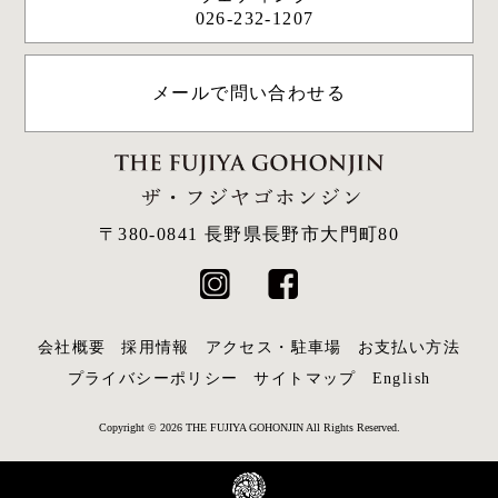
026-232-1207
メールで問い合わせる
〒380-0841 長野県長野市大門町80
会社概要
採用情報
アクセス・駐車場
お支払い方法
プライバシーポリシー
サイトマップ
English
Copyright © 2026 THE FUJIYA GOHONJIN All Rights Reserved.