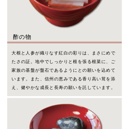
酢の物
大根と人参が織りなす紅白の彩りは、まさにめで
たさの証。地中でしっかりと根を張る根菜に、ご
家族の基盤が盤石であるようにとの願いを込めて
います。また、信州の恵みである香り高い茸を添
え、健やかな成長と長寿の願いを託しています。