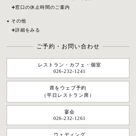
その他
ご予約・お問い合わせ
レストラン・カフェ・個室
026-232-1241
席をウェブ予約
（平日レストラン席）
宴会
026-232-1261
ウェディング