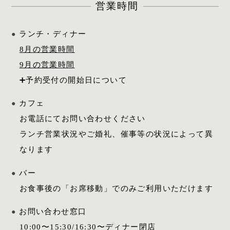
営業時間
ランチ・ディナー
8月の営業時間
9月の営業時間
カフェ
お電話にてお問い合わせください
ランチ営業状況やご婚礼、催事等の状況によって異
なります
バー
お食事後の「お席移動」でのみご利用いただけます
お問い合わせ窓口
10:00
〜
15:30
/
16:30
〜ディナー閉店