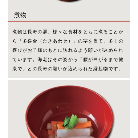
煮物
煮物は長寿の源。様々な食材をともに煮ることか
ら「多喜合（たきあわせ）」の字を当て、多くの
喜びがお子様のもとに訪れるよう願いが込められ
ています。海老はその姿から「腰が曲がるまで健
康で」との長寿の願いが込められた縁起物です。