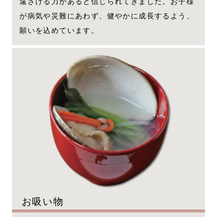
遠ざける力があると信じられてきました。お子様
が病気や災難にあわず、健やかに成長するよう、
願いを込めています。
お吸い物