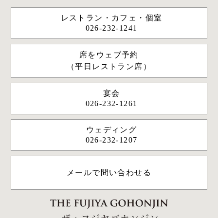
レストラン・カフェ・個室
026-232-1241
席をウェブ予約
（平日レストラン席）
宴会
026-232-1261
ウェディング
026-232-1207
メールで問い合わせる