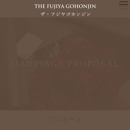
MARRIAGE PROPOSAL
プロポーズ