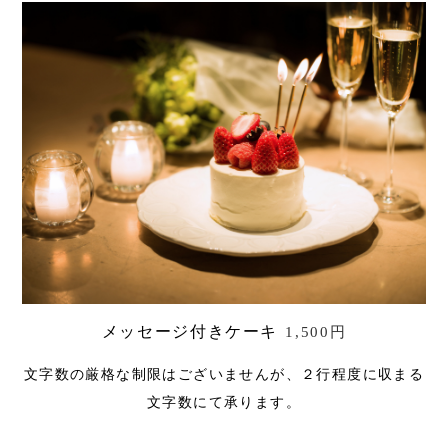
メッセージ付きケーキ
1,500円
文字数の厳格な制限はございませんが、２行程度に収まる
文字数にて承ります。