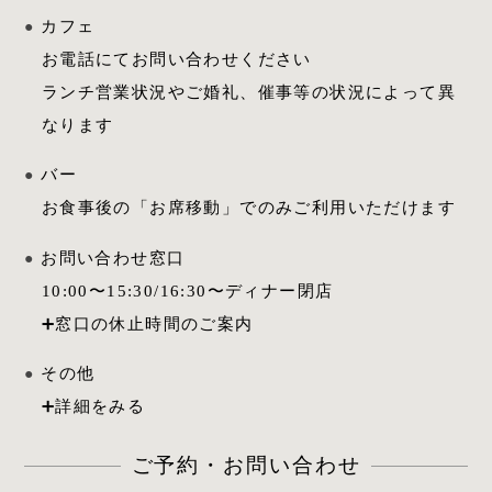
カフェ
お電話にてお問い合わせください
ランチ営業状況やご婚礼、催事等の状況によって異
なります
バー
お食事後の「お席移動」でのみご利用いただけます
お問い合わせ窓口
10:00
〜
15:30
/
16:30
〜ディナー閉店
その他
ご予約・お問い合わせ