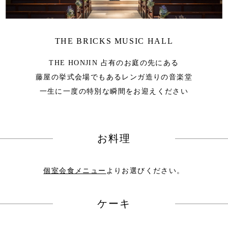
THE BRICKS MUSIC HALL
THE HONJIN 占有のお庭の先にある
藤屋の挙式会場でもあるレンガ造りの音楽堂
一生に一度の特別な瞬間をお迎えください
お料理
個室会食メニュー
よりお選びください。
ケーキ