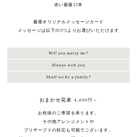
赤い薔薇12本
藤屋オリジナルメッセージカード
メッセージは以下の3つよりお選びいただけます
Will you marry me?
Always with you
Shall we be a family?
おまかせ花束
4,400円～
お色味のご希望を承ります。
その他アレンジメントや
プリザーブドの対応も可能でございます。