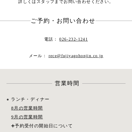
詳しくはスタッフまでお問い合わせください。
ご予約・お問い合わせ
電話：
026-232-1241
メール：
rece@fujiyagohonjin.co.jp
営業時間
ランチ・ディナー
8月の営業時間
9月の営業時間