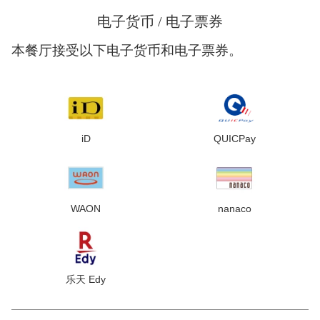
电子货币 / 电子票券
本餐厅接受以下电子货币和电子票券。
iD
QUICPay
WAON
nanaco
乐天 Edy