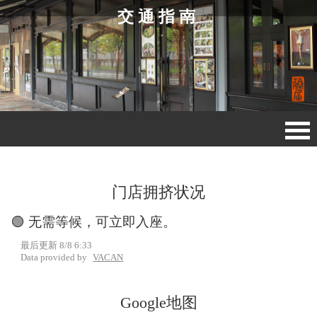
交通指南
门店拥挤状况
🟢 无需等候，可立即入座。
最后更新 8/8 6:33
Data provided by
VACAN
Google地图