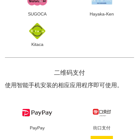
SUGOCA
Hayaka-Ken
Kitaca
二维码支付
使用智能手机安装的相应应用程序即可使用。
PayPay
街口支付