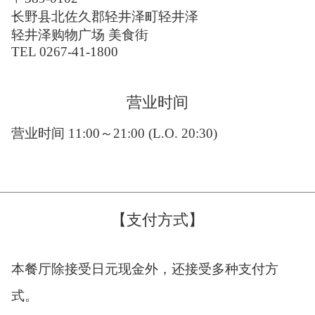
长野县北佐久郡轻井泽町轻井泽
轻井泽购物广场 美食街
TEL 0267-41-1800
营业时间
营业时间 11:00～21:00 (L.O. 20:30)
【支付方式】
本餐厅除接受日元现金外，还接受多种支付方
式。