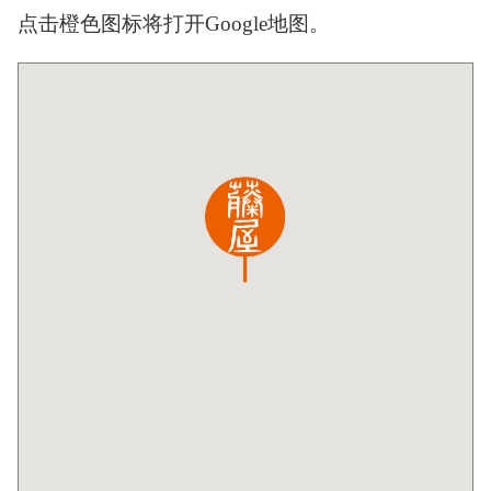
点击橙色图标将打开Google地图。