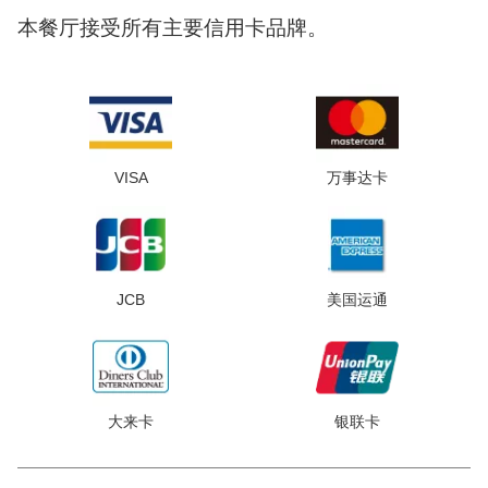
本餐厅接受所有主要信用卡品牌。
VISA
万事达卡
JCB
美国运通
大来卡
银联卡