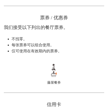
票券 / 优惠券
我们接受以下列出的餐厅票券。
不找零。
每张票券可以组合使用。
仅可使用在有效期内的票券。
藤屋餐券
信用卡