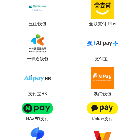
玉山钱包
全联支付 Plus
一卡通钱包
支付宝+
支付宝HK
澳门钱包
NAVER支付
Kakao支付