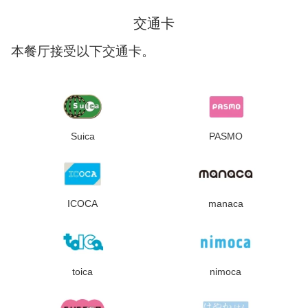
交通卡
本餐厅接受以下交通卡。
Suica
PASMO
ICOCA
manaca
toica
nimoca