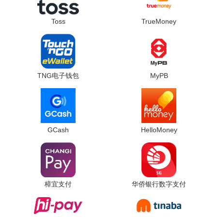
Toss
TrueMoney
TNG电子钱包
MyPB
GCash
HelloMoney
樟宜支付
华侨银行数字支付