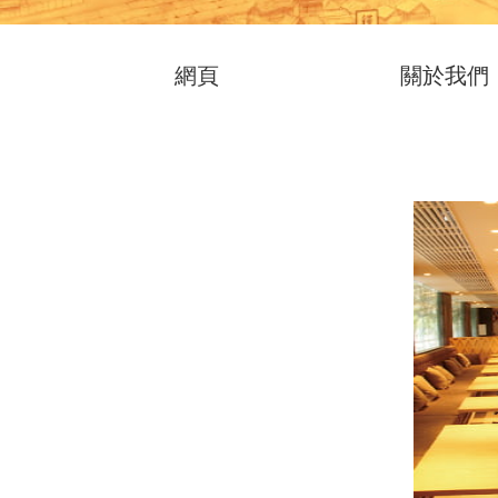
網頁
關於我們