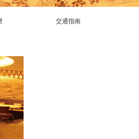
譜
交通指南