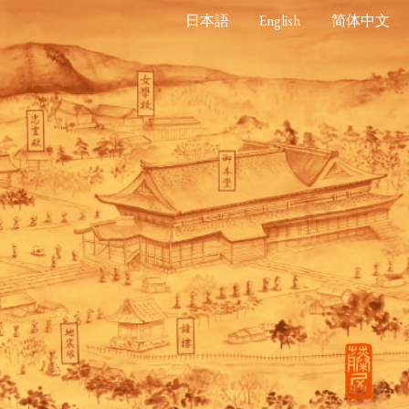
日本語
English
简体中文