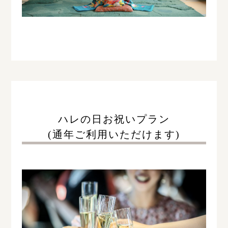
ハレの日お祝いプラン
(通年ご利用いただけます)