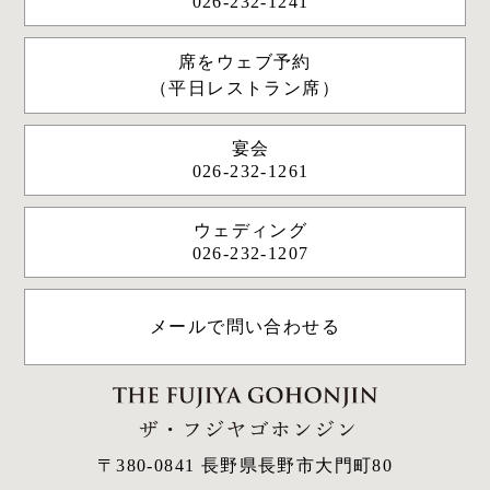
026-232-1241
席をウェブ予約
（平日レストラン席）
宴会
026-232-1261
ウェディング
026-232-1207
メールで問い合わせる
〒380-0841 長野県長野市大門町80