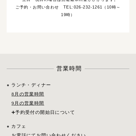
ご予約・お問い合わせ
TEL
:026-232-1261（10時～
19時）
営業時間
ランチ・ディナー
8月の営業時間
9月の営業時間
カフェ
お電話にてお問い合わせください