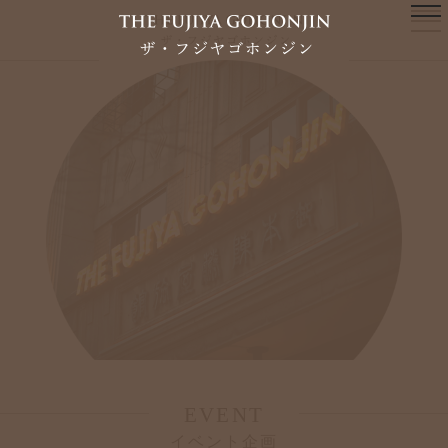
EVENT
イベント企画