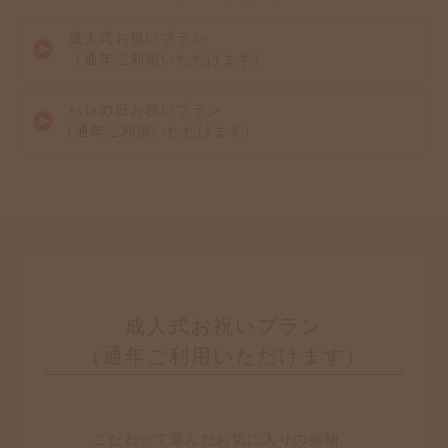
成人式お祝いプラン
（通年ご利用いただけます）
ハレの日お祝いプラン
(通年ご利用いただけます)
成人式お祝いプラン
（通年ご利用いただけます）
こだわって選んだお気に入りの振袖、