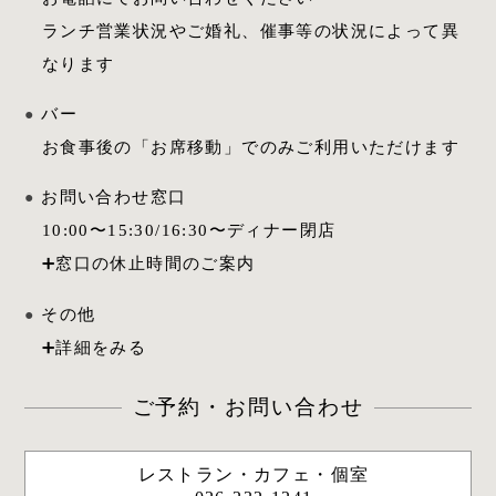
ランチ営業状況やご婚礼、催事等の状況によって異
なります
バー
お食事後の「お席移動」でのみご利用いただけます
お問い合わせ窓口
10:00
〜
15:30
/
16:30
〜ディナー閉店
その他
ご予約・お問い合わせ
レストラン・カフェ・個室