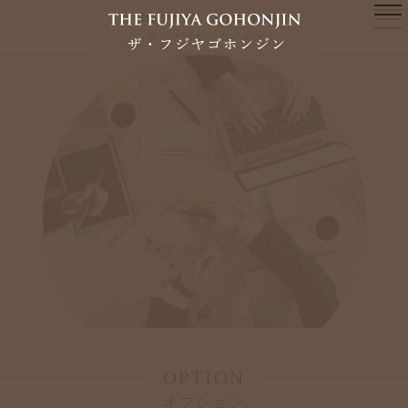
OPTION
オプション