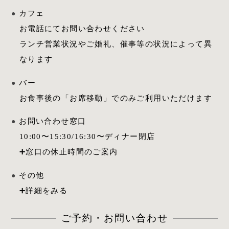
カフェ
お電話にてお問い合わせください
ランチ営業状況やご婚礼、催事等の状況によって異
なります
バー
お食事後の「お席移動」でのみご利用いただけます
お問い合わせ窓口
10:00
〜
15:30
/
16:30
〜ディナー閉店
その他
ご予約・お問い合わせ