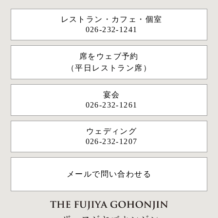
レストラン・カフェ・個室
026-232-1241
席をウェブ予約
（平日レストラン席）
宴会
026-232-1261
ウェディング
026-232-1207
メールで問い合わせる