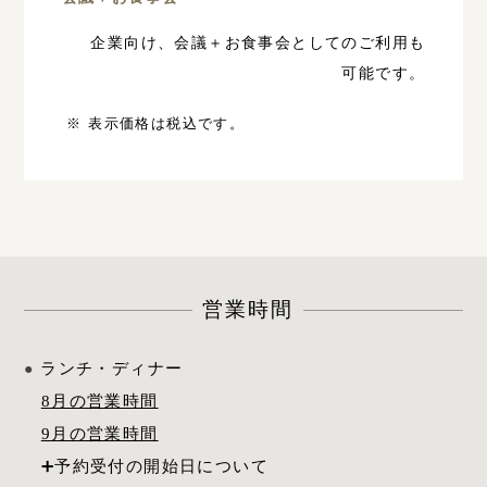
企業向け、会議＋お食事会としてのご利用も
可能です。
※ 表示価格は税込です。
営業時間
ランチ・ディナー
8月の営業時間
9月の営業時間