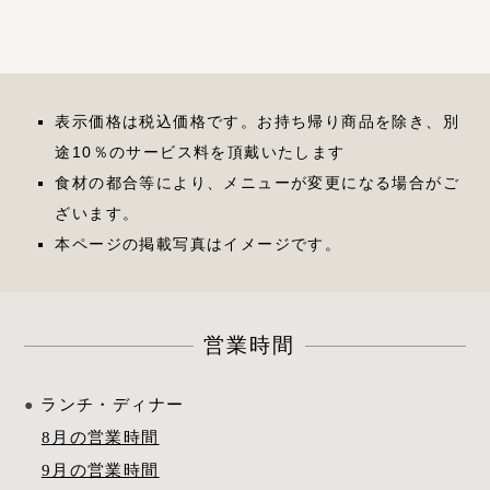
表示価格は税込価格です。お持ち帰り商品を除き、別
途10％のサービス料を頂戴いたします
食材の都合等により、メニューが変更になる場合がご
ざいます。
本ページの掲載写真はイメージです。
営業時間
ランチ・ディナー
8月の営業時間
9月の営業時間