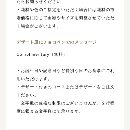
たらお知らせください。
・花材や色のご指定をいただく場合には花材の市
場価格に応じて金額やサイズを調整させていただ
く場合がございます。
デザート皿にチョコペンでのメッセージ
Complimentary（無料）
・お誕生日や記念日など特別な日のお食事にご利
用いただけます。
・デザート付きのコースまたはデザートをご注文
ください。
・文字数の厳格な制限はございませんが、２行程
度に収まる文字数にて承ります。