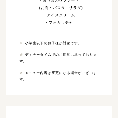
・盛り合わせプレート
(お肉・パスタ・サラダ)
・アイスクリーム
・フォカッチャ
小学生以下のお子様が対象です。
ディナータイムでのご用意も承っておりま
す。
メニュー内容は変更になる場合がございま
す。