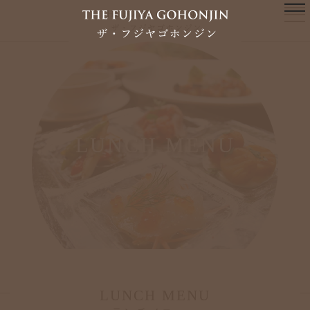
LUNCH MENU