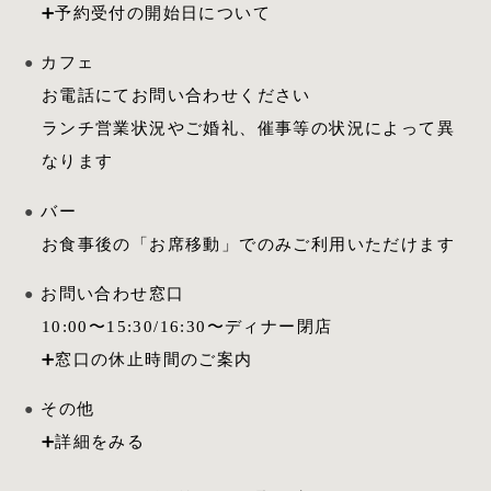
カフェ
お電話にてお問い合わせください
ランチ営業状況やご婚礼、催事等の状況によって異
なります
バー
お食事後の「お席移動」でのみご利用いただけます
お問い合わせ窓口
10:00
〜
15:30
/
16:30
〜ディナー閉店
その他