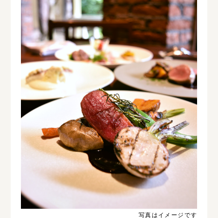
写真はイメージです