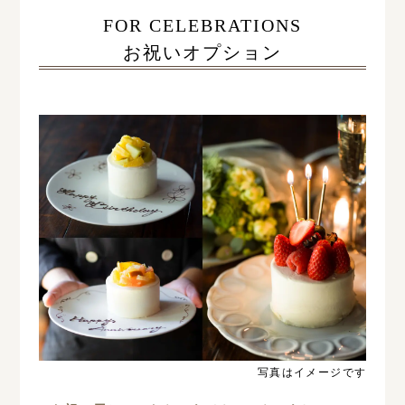
FOR CELEBRATIONS
お祝いオプション
写真はイメージです