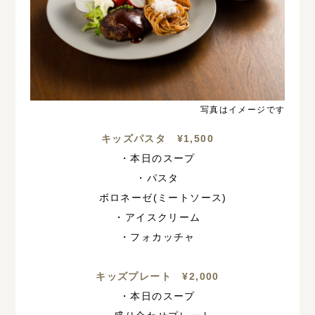
写真はイメージです
キッズパスタ ¥1,500
・本日のスープ
・パスタ
ボロネーゼ(ミートソース)
・アイスクリーム
・フォカッチャ
キッズプレート ¥2,000
・本日のスープ