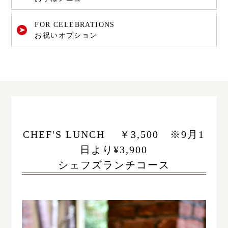
FOR CELEBRATIONS
お祝いオプション
CHEF'S LUNCH ￥3,500 ※9月1
日より¥3,900
シェフズランチコース