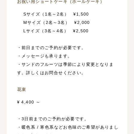
お祝い用ショートケーキ（ホールケーキ）
Sサイズ（1名～2名） ¥1,500
Mサイズ（2名～3名） ¥2,000
Lサイズ（3名～4名） ¥2,500
・前日までのご予約が必要です。
・メッセージも承ります。
・サンドのフルーツは季節により変更となりま
す。詳しくはお問合せください。
花束
¥ 4,400 ～
・3日前までのご予約が必要です。
・暖色系 / 寒色系などお色味のご希望がありまし