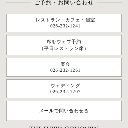
ご予約・お問い合わせ
レストラン・カフェ・個室
026-232-1241
席をウェブ予約
（平日レストラン席）
宴会
026-232-1261
ウェディング
026-232-1207
メールで問い合わせる