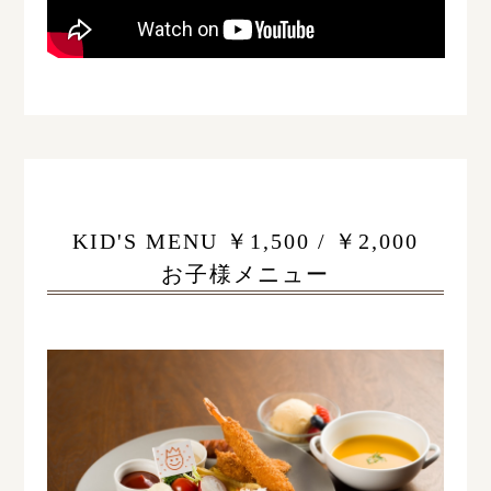
KID'S MENU ￥1,500 / ￥2,000
お子様メニュー