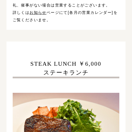
礼、催事がない場合は営業することがございます。
詳しくは
お知らせ
ページにて[各月の営業カレンダー]を
ご覧くださいませ。
STEAK LUNCH ￥6,000
ステーキランチ