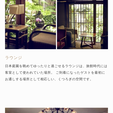
ラウンジ
日本庭園を眺めてゆったりと過ごせるラウンジは、旅館時代には
客室として使われていた場所。
ご到着になったゲストを最初に
お通しする場所として相応しい、くつろぎの空間です。