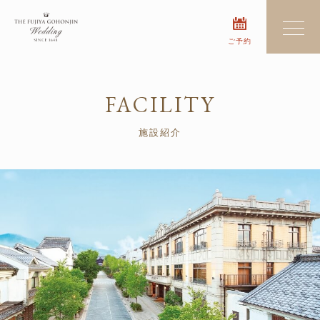
ご予約
FACILITY
施設紹介