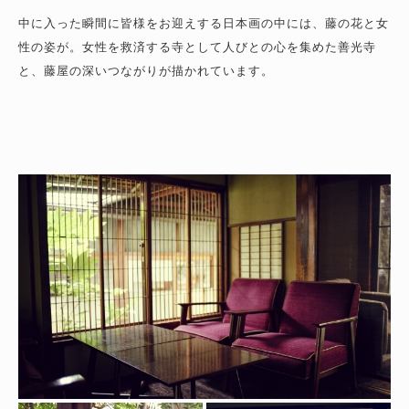
中に入った瞬間に皆様をお迎えする日本画の中には、藤の花と女
性の姿が。
女性を救済する寺として人びとの心を集めた善光寺
と、藤屋の深いつながりが描かれています。