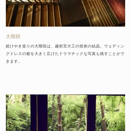
大階段
総けやき造りの大階段は、越前宮大工の技術の結晶。ウェディン
グドレスの裾を大きく広げたドラマチックな写真も残すことがで
きます。