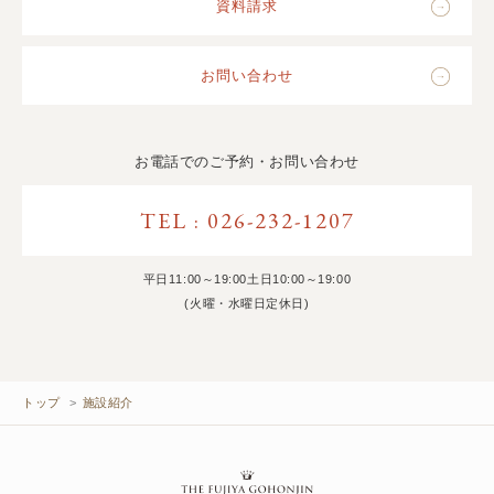
資料請求
お問い合わせ
お電話でのご予約・お問い合わせ
TEL : 026-232-1207
平日11:00～19:00土日10:00～19:00
(火曜・水曜日定休日)
トップ
施設紹介