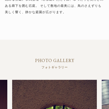
ある廊下を囲む石庭。
そして敷地の最奥には、鳥のさえずりも
美しく響く、静かな庭園が広がります。
PHOTO GALLERY
フォトギャラリー