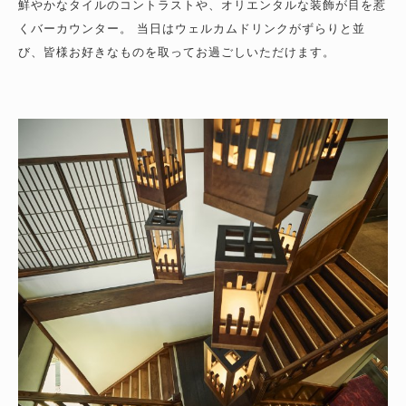
鮮やかなタイルのコントラストや、オリエンタルな装飾が目を惹
くバーカウンター。 当日はウェルカムドリンクがずらりと並
び、皆様お好きなものを取ってお過ごしいただけます。