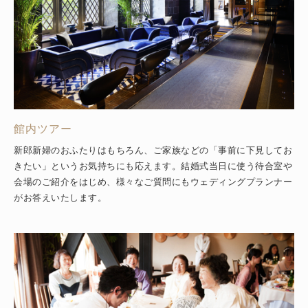
館内ツアー
新郎新婦のおふたりはもちろん、ご家族などの「事前に下見してお
きたい」というお気持ちにも応えます。結婚式当日に使う待合室や
会場のご紹介をはじめ、様々なご質問にもウェディングプランナー
がお答えいたします。