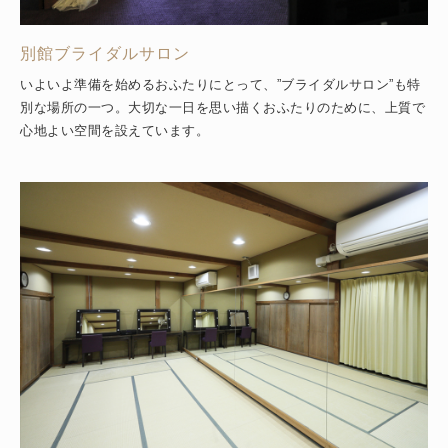
別館ブライダルサロン
いよいよ準備を始めるおふたりにとって、”ブライダルサロン”も特
別な場所の一つ。大切な一日を思い描くおふたりのために、上質で
心地よい空間を設えています。